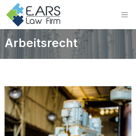
Arbeitsrecht