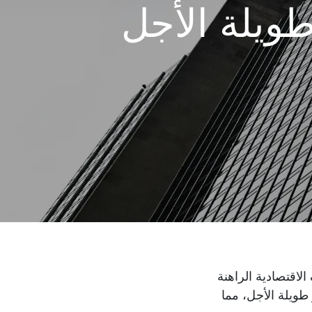
طويلة الأجل
اقتصادية الراهنة
طويلة الأجل، مما