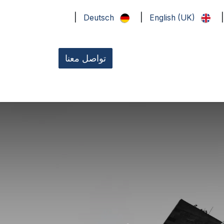
|
|
|
Deutsch
English (UK)
تواصل معنا
تصال