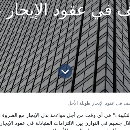
 في عقود الإيجار 
يف في عقود الإيجار طويلة الأجل
تكييف" في أي وقت من أجل مواءمة بدل الإيجار مع الظروف ال
 جسيم في التوازن بين الالتزامات المتبادلة في عقود الإيجار 